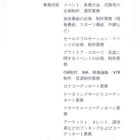
事業内容
イベント、各種大会、式典等の
企画制作、運営業務
放送番組の企画、制作業務（情
報番組、スポーツ番組、中継な
ど）
セールスプロモーション・イベ
ントの企画、制作業務
アウトドア・スポーツ・音楽に
関するイベントの企画、制作業
務
CM制作、MA、映像編集・VTR
制作・音源制作業務
ロケコーディネート業務
ケータリングサービスコーディ
ネート業務
リサーチャーコーディネート業
務
アーティスト、タレント、講演
者などのブッキングおよびコー
ディネート業務