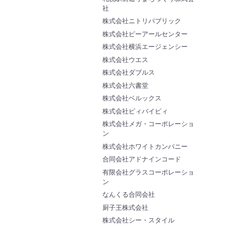
社
株式会社ニトリパブリック
株式会社ピーアールセンター
株式会社横浜エージェンシー
株式会社ウエス
株式会社ダブルス
株式会社六書堂
株式会社ベルックス
株式会社ピィバイピィ
株式会社メガ・コーポレーショ
ン
株式会社ホワイトカンパニー
合同会社アドナインコード
有限会社グラスコーポレーショ
ン
なんくる合同会社
厨子王株式会社
株式会社シー・スタイル